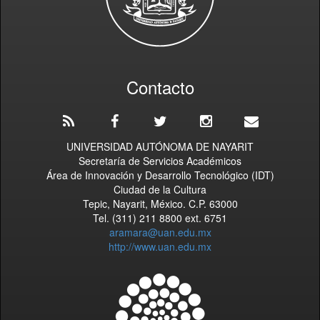
Contacto
UNIVERSIDAD AUTÓNOMA DE NAYARIT
Secretaría de Servicios Académicos
Área de Innovación y Desarrollo Tecnológico (IDT)
Ciudad de la Cultura
Tepic, Nayarit, México. C.P. 63000
Tel. (311) 211 8800 ext. 6751
aramara@uan.edu.mx
http://www.uan.edu.mx