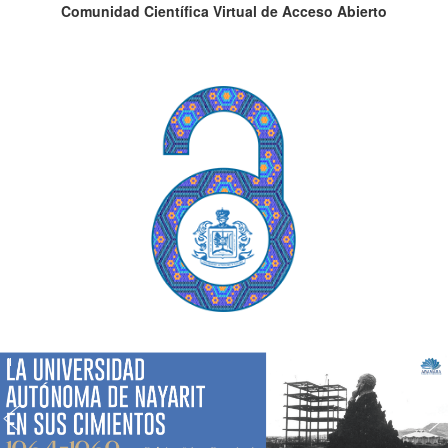
Comunidad Científica Virtual de Acceso Abierto