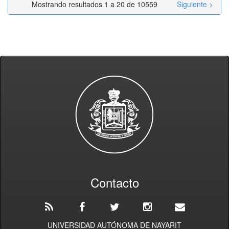
Mostrando resultados 1 a 20 de 10559
Siguiente >
Contacto
UNIVERSIDAD AUTÓNOMA DE NAYARIT