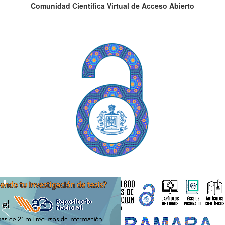
Comunidad Científica Virtual de Acceso Abierto