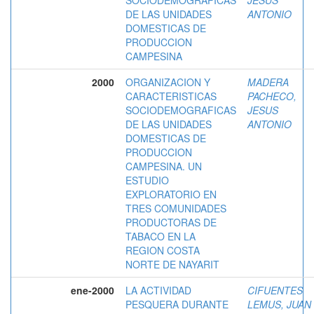
DE LAS UNIDADES
ANTONIO
DOMESTICAS DE
PRODUCCION
CAMPESINA
2000
ORGANIZACION Y
MADERA
CARACTERISTICAS
PACHECO,
SOCIODEMOGRAFICAS
JESUS
DE LAS UNIDADES
ANTONIO
DOMESTICAS DE
PRODUCCION
CAMPESINA. UN
ESTUDIO
EXPLORATORIO EN
TRES COMUNIDADES
PRODUCTORAS DE
TABACO EN LA
REGION COSTA
NORTE DE NAYARIT
ene-2000
LA ACTIVIDAD
CIFUENTES
PESQUERA DURANTE
LEMUS, JUAN