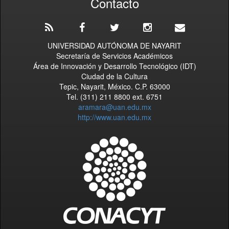
Contacto
UNIVERSIDAD AUTÓNOMA DE NAYARIT
Secretaría de Servicios Académicos
Área de Innovación y Desarrollo Tecnológico (IDT)
Ciudad de la Cultura
Tepic, Nayarit, México. C.P. 63000
Tel. (311) 211 8800 ext. 6751
aramara@uan.edu.mx
http://www.uan.edu.mx