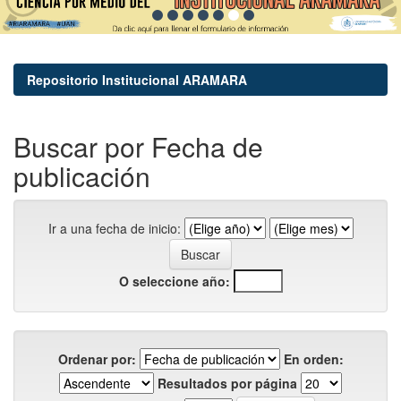
Repositorio Institucional ARAMARA
Buscar por Fecha de
publicación
Ir a una fecha de inicio:
O seleccione año:
Ordenar por:
En orden:
Resultados por página