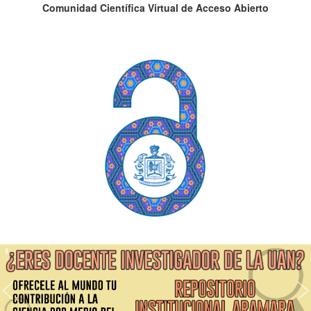
Comunidad Científica Virtual de Acceso Abierto