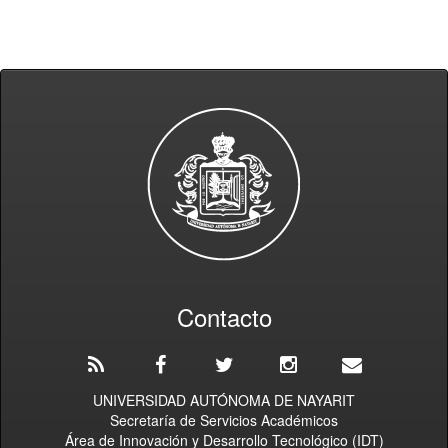
Contacto
UNIVERSIDAD AUTÓNOMA DE NAYARIT
Secretaría de Servicios Académicos
Área de Innovación y Desarrollo Tecnológico (IDT)