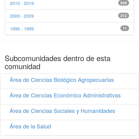
2010 - 2019
549
2000 - 2009
212
1996 - 1999
11
Subcomunidades dentro de esta
comunidad
Área de Ciencias Biológico Agropecuarias
Área de Ciencias Económico Administrativas
Área de Ciencias Sociales y Humanidades
Área de la Salud