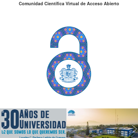
Comunidad Científica Virtual de Acceso Abierto