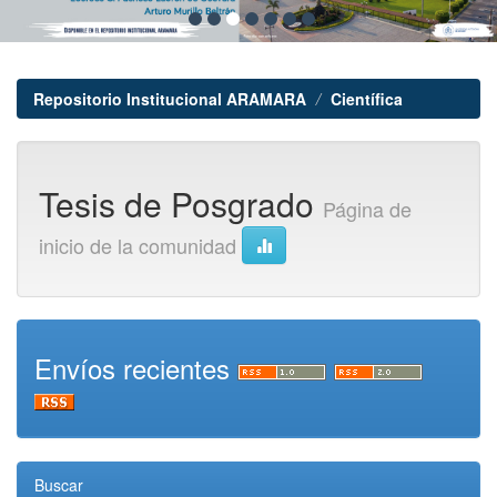
Repositorio Institucional ARAMARA
Científica
Tesis de Posgrado
Página de
inicio de la comunidad
Envíos recientes
Buscar