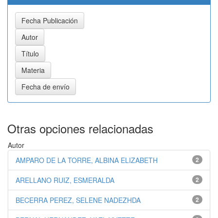
Otras opciones relacionadas
Autor
AMPARO DE LA TORRE, ALBINA ELIZABETH
2
ARELLANO RUIZ, ESMERALDA
2
BECERRA PEREZ, SELENE NADEZHDA
2