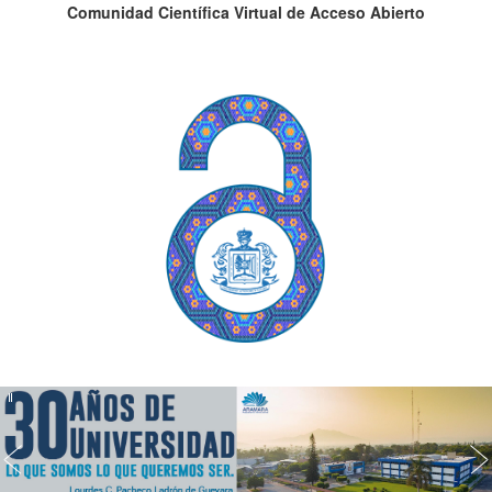
Comunidad Científica Virtual de Acceso Abierto