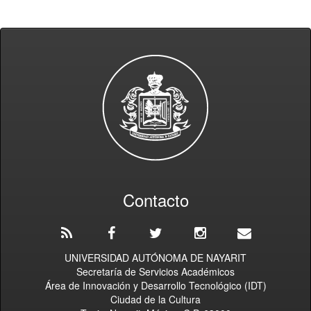
Contacto
UNIVERSIDAD AUTÓNOMA DE NAYARIT
Secretaría de Servicios Académicos
Área de Innovación y Desarrollo Tecnológico (IDT)
Ciudad de la Cultura