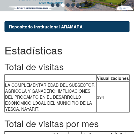
Repositorio Institucional ARAMARA
Estadísticas
Total de visitas
Visualizaciones
LA COMPLEMENTARIEDAD DEL SUBSECTOR
AGRICOLA Y GANADERO: IMPLICACIONES
DEL PROCAMPO EN EL DESARROLLO
394
ECONOMICO LOCAL DEL MUNICIPIO DE LA
YESCA, NAYARIT.
Total de visitas por mes