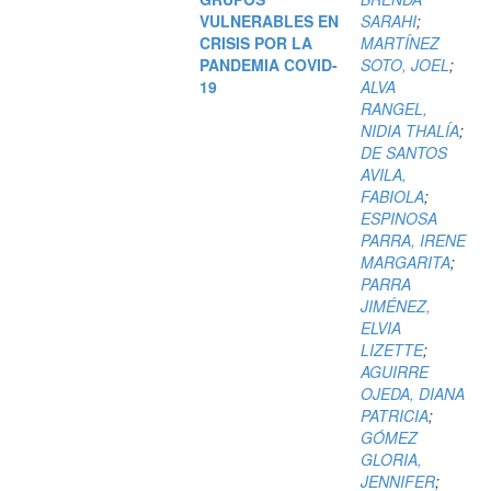
VULNERABLES EN
SARAHI
;
CRISIS POR LA
MARTÍNEZ
PANDEMIA COVID-
SOTO, JOEL
;
19
ALVA
RANGEL,
NIDIA THALÍA
;
DE SANTOS
AVILA,
FABIOLA
;
ESPINOSA
PARRA, IRENE
MARGARITA
;
PARRA
JIMÉNEZ,
ELVIA
LIZETTE
;
AGUIRRE
OJEDA, DIANA
PATRICIA
;
GÓMEZ
GLORIA,
JENNIFER
;