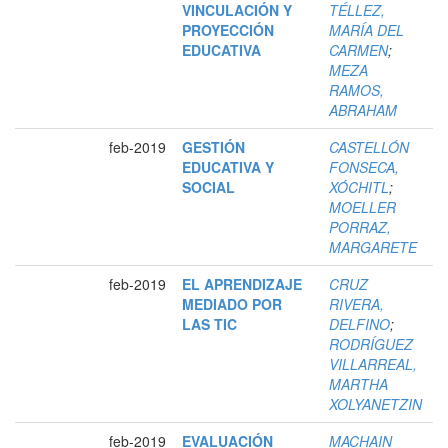
VINCULACIÓN Y
TÉLLEZ,
PROYECCIÓN
MARÍA DEL
EDUCATIVA
CARMEN
;
MEZA
RAMOS,
ABRAHAM
feb-2019
GESTIÓN
CASTELLÓN
EDUCATIVA Y
FONSECA,
SOCIAL
XÓCHITL
;
MOELLER
PORRAZ,
MARGARETE
feb-2019
EL APRENDIZAJE
CRUZ
MEDIADO POR
RIVERA,
LAS TIC
DELFINO
;
RODRÍGUEZ
VILLARREAL,
MARTHA
XOLYANETZIN
feb-2019
EVALUACIÓN
MACHAIN