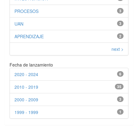
PROCESOS
3
UAN
3
APRENDIZAJE
2
next >
Fecha de lanzamiento
2020 - 2024
6
2010 - 2019
35
2000 - 2009
3
1999 - 1999
1