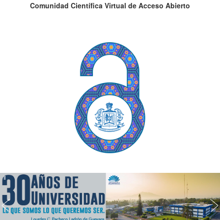
Comunidad Científica Virtual de Acceso Abierto