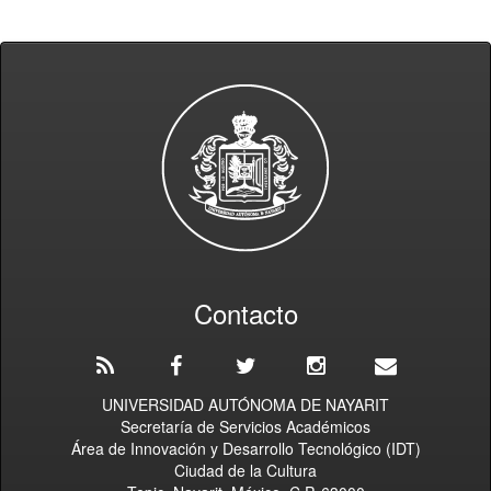
Contacto
UNIVERSIDAD AUTÓNOMA DE NAYARIT
Secretaría de Servicios Académicos
Área de Innovación y Desarrollo Tecnológico (IDT)
Ciudad de la Cultura